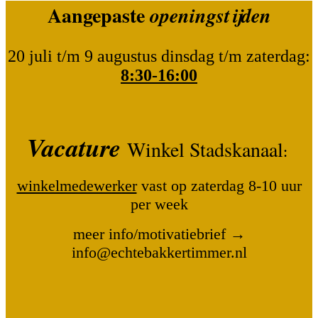
Aangepaste
openingstijden
20 juli t/m 9 augustus dinsdag t/m zaterdag:
8:30-16:00
Vacature
Winkel Stadskanaal
:
winkelmedewerker
vast op zaterdag 8-10 uur
per week
meer info/motivatiebrief →
info@echtebakkertimmer.nl