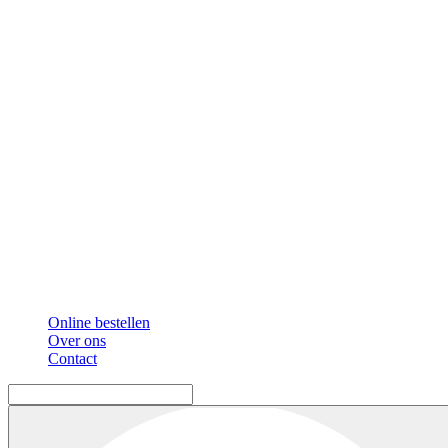
Online bestellen
Over ons
Contact