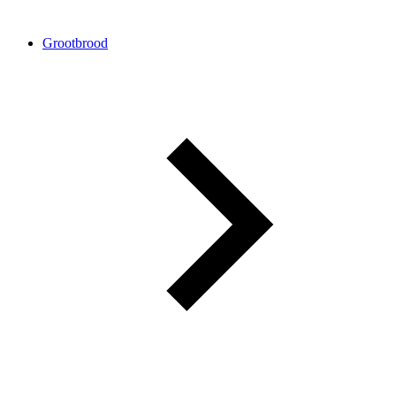
Grootbrood