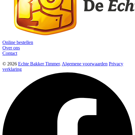
Online bestellen
Over ons
Contact
© 2026
Echte Bakker Timmer
.
Algemene voorwaarden
Privacy
verklaring