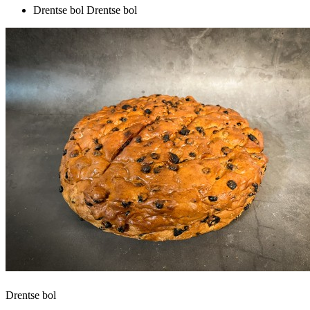
Drentse bol
Drentse bol
Drentse bol