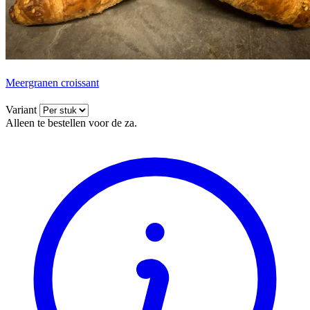
Meergranen croissant
Variant
Alleen te bestellen voor de za.