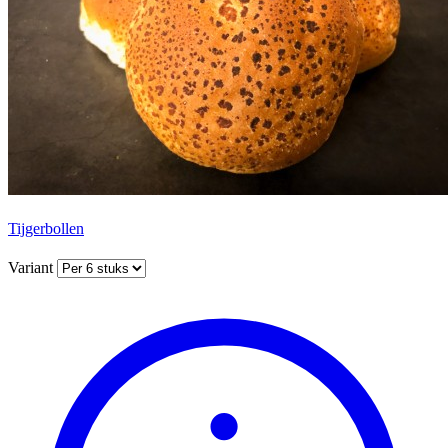
Tijgerbollen
Variant