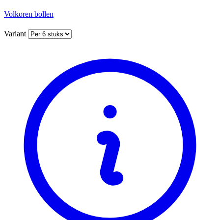
Volkoren bollen
Variant