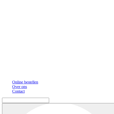
Online bestellen
Over ons
Contact