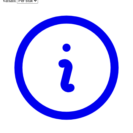
Variant