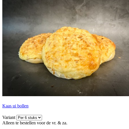
Kaas ui bollen
Variant
Alleen te bestellen voor de vr. & za.