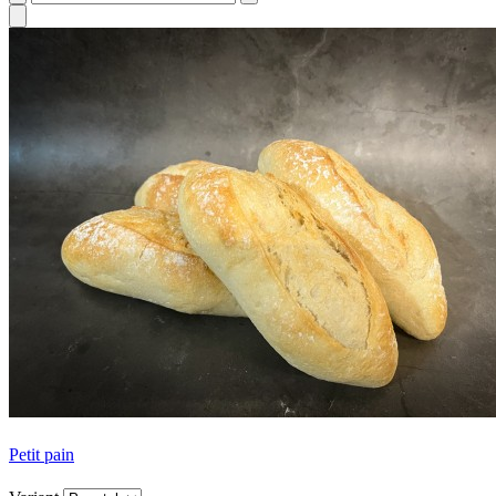
Petit pain