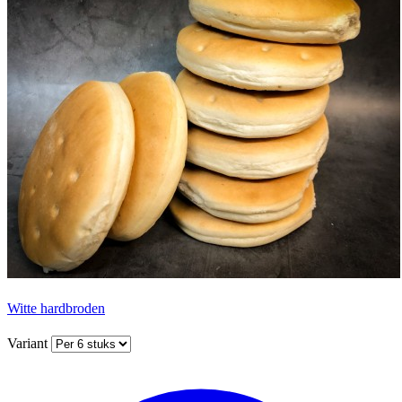
Witte hardbroden
Variant