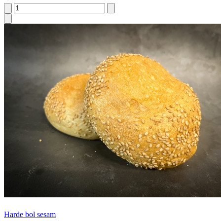
Harde bol sesam