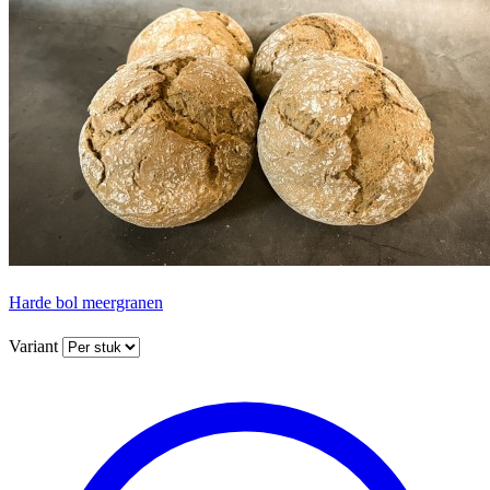
Harde bol meergranen
Variant