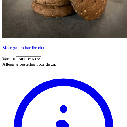
Meergranen hardbroden
Variant
Alleen te bestellen voor de za.