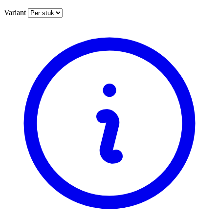
Variant