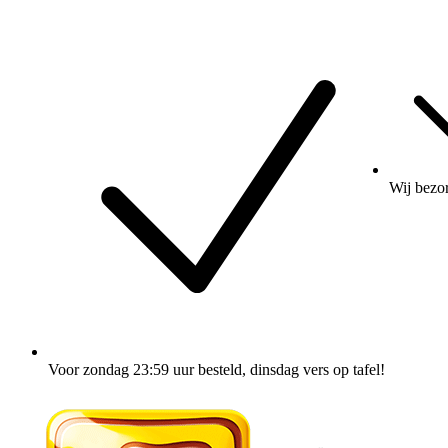
Wij
bezo
Voor zondag 23:59 uur besteld
, dinsdag vers op tafel!