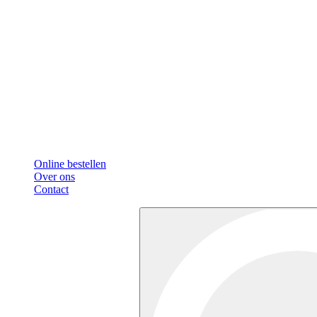
Online bestellen
Over ons
Contact