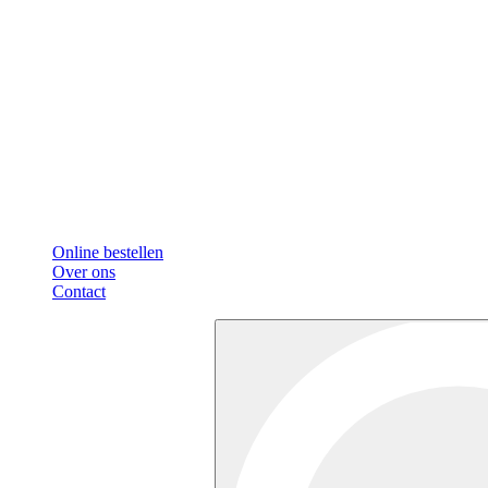
Online bestellen
Over ons
Contact