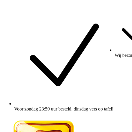
Wij
bezo
Voor zondag 23:59 uur besteld
, dinsdag vers op tafel!