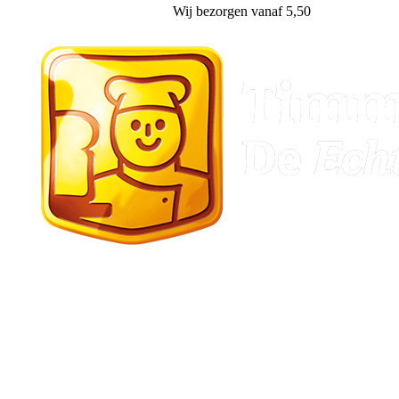
Wij
bezorgen
vanaf 5,50
Stadskanaal