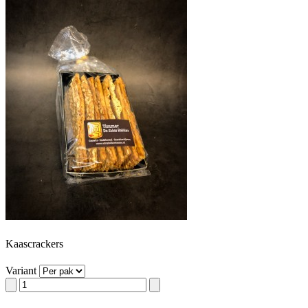
Kaascrackers
Variant