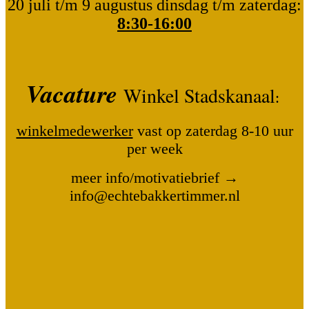
20 juli t/m 9 augustus dinsdag t/m zaterdag:
8:30-16:00
Vacature
Winkel Stadskanaal
:
winkelmedewerker
vast op zaterdag 8-10 uur
per week
meer info/motivatiebrief →
info@echtebakkertimmer.nl