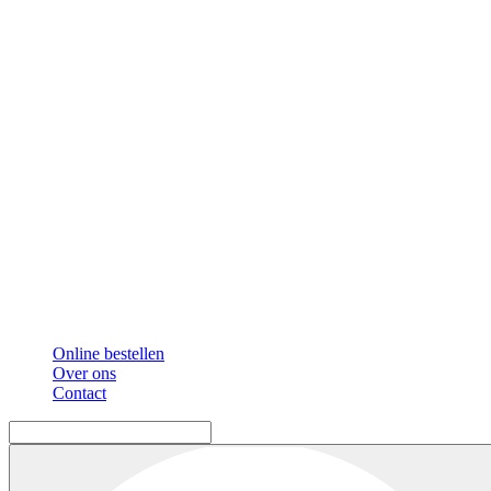
Online bestellen
Over ons
Contact