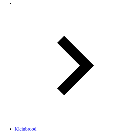
Kleinbrood