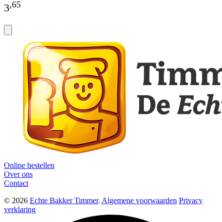
,
65
3
Online bestellen
Over ons
Contact
© 2026
Echte Bakker Timmer
.
Algemene voorwaarden
Privacy
verklaring