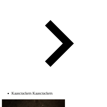
Kaascrackers
Kaascrackers