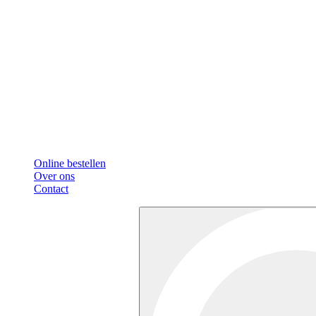
Online bestellen
Over ons
Contact