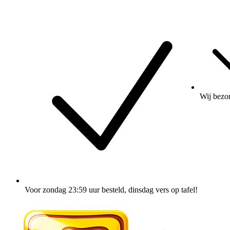
Wij
bezo
Voor zondag 23:59 uur besteld
, dinsdag vers op tafel!