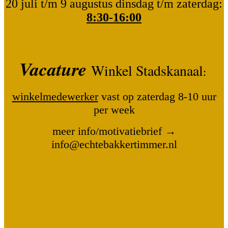
20 juli t/m 9 augustus dinsdag t/m zaterdag:
8:30-16:00
Vacature
Winkel Stadskanaal
:
winkelmedewerker
vast op zaterdag 8-10 uur
per week
meer info/motivatiebrief →
info@echtebakkertimmer.nl