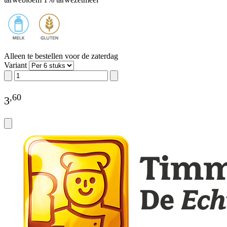
Alleen te bestellen voor de zaterdag
Variant
,
60
3