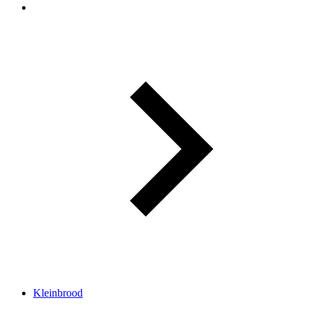
Kleinbrood