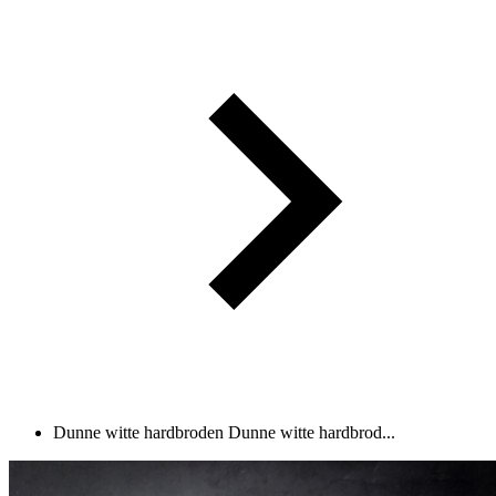
Dunne witte hardbroden
Dunne witte hardbrod...