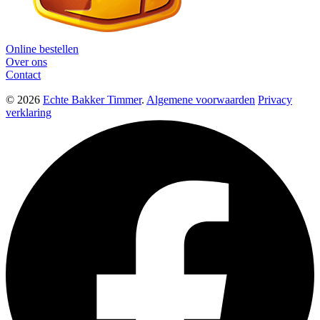
Online bestellen
Over ons
Contact
© 2026
Echte Bakker Timmer
.
Algemene voorwaarden
Privacy
verklaring