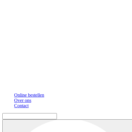
Online bestellen
Over ons
Contact