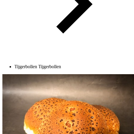
Tijgerbollen
Tijgerbollen