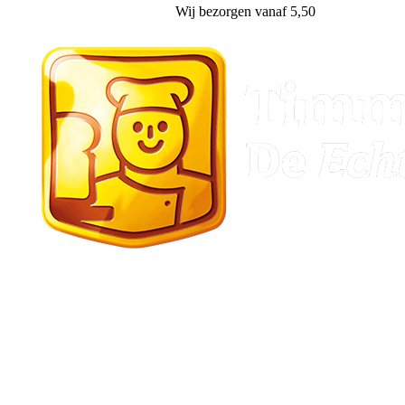
Wij
bezorgen
vanaf 5,50
Stadskanaal