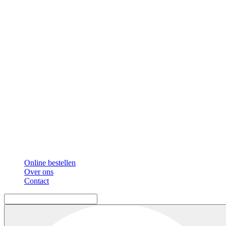
Online bestellen
Over ons
Contact