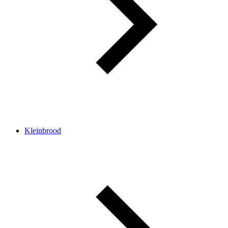
Kleinbrood